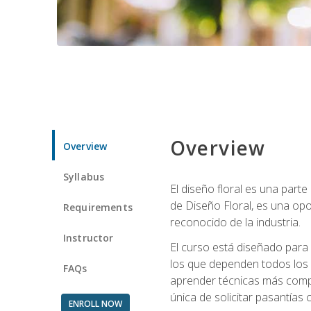
Overview
Overview
Syllabus
El diseño floral es una parte
de Diseño Floral, es una opo
Requirements
reconocido de la industria.
Instructor
El curso está diseñado para 
los que dependen todos los 
FAQs
aprender técnicas más compl
única de solicitar pasantías
ENROLL NOW