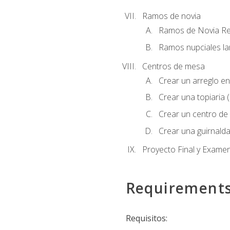
Ramos de novia
Ramos de Novia R
Ramos nupciales la
Centros de mesa
Crear un arreglo en
Crear una topiaria 
Crear un centro de 
Crear una guirnalda
Proyecto Final y Exame
Requirement
Requisitos: