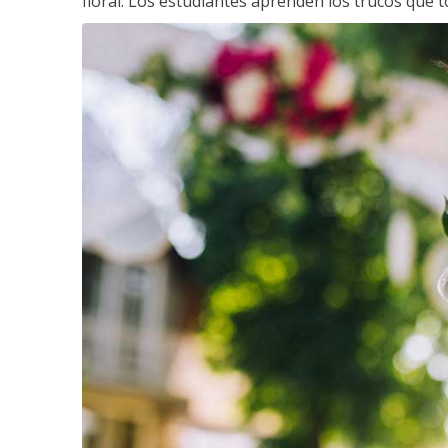
floral. Los estudiantes aprenden los trucos que 