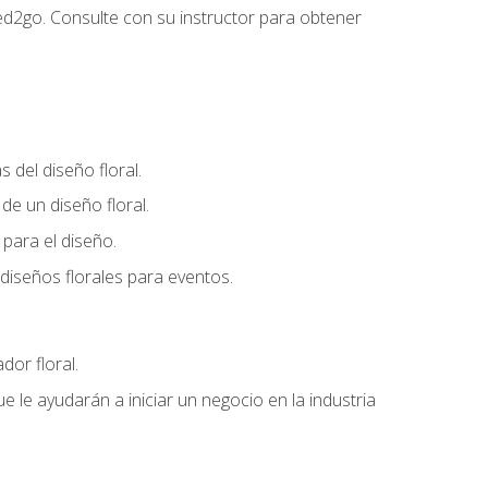
ed2go. Consulte con su instructor para obtener
del diseño floral.
e un diseño floral.
para el diseño.
diseños florales para eventos.
dor floral.
 le ayudarán a iniciar un negocio en la industria