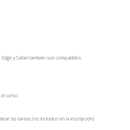
t Edge y Safari también son compatibles.
el curso.
etar las tareas (no incluidos en la inscripción).