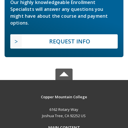
Our highly knowledgeable Enrollment
Specialists will answer any questions you
might have about the course and payment
options.
REQUEST INFO
Copper Mountain College
6162 Rotary Way
Joshua Tree, CA 92252 US
MAIN CONTENT