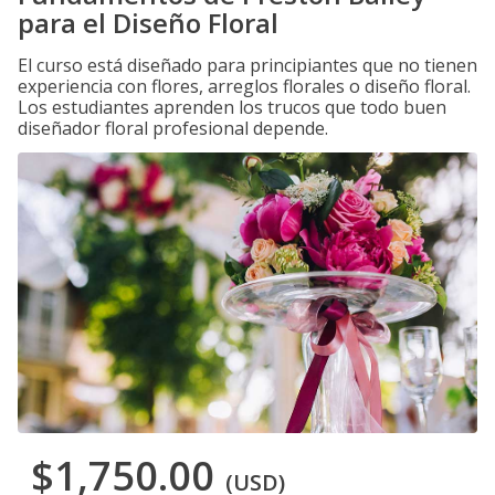
para el Diseño Floral
El curso está diseñado para principiantes que no tienen
experiencia con flores, arreglos florales o diseño floral.
Los estudiantes aprenden los trucos que todo buen
diseñador floral profesional depende.
$1,750.00
(USD)