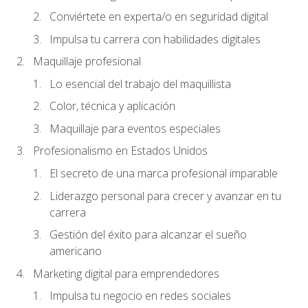
Conviértete en experta/o en seguridad digital
Impulsa tu carrera con habilidades digitales
Maquillaje profesional
Lo esencial del trabajo del maquillista
Color, técnica y aplicación
Maquillaje para eventos especiales
Profesionalismo en Estados Unidos
El secreto de una marca profesional imparable
Liderazgo personal para crecer y avanzar en tu
carrera
Gestión del éxito para alcanzar el sueño
americano
Marketing digital para emprendedores
Impulsa tu negocio en redes sociales