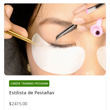
CAREER TRAINING PROGRAM
Estilista de Pestañas
$2415.00