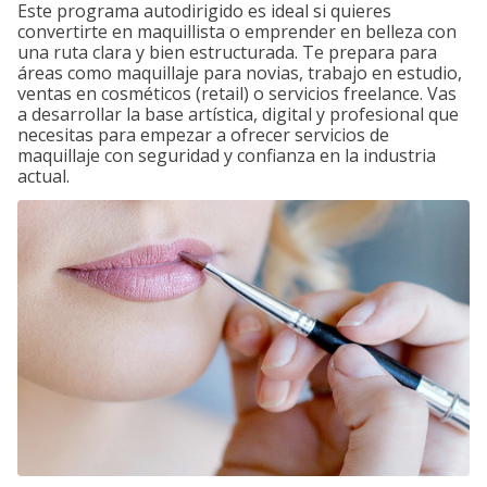
Este programa autodirigido es ideal si quieres
convertirte en maquillista o emprender en belleza con
una ruta clara y bien estructurada. Te prepara para
áreas como maquillaje para novias, trabajo en estudio,
ventas en cosméticos (retail) o servicios freelance. Vas
a desarrollar la base artística, digital y profesional que
necesitas para empezar a ofrecer servicios de
maquillaje con seguridad y confianza en la industria
actual.