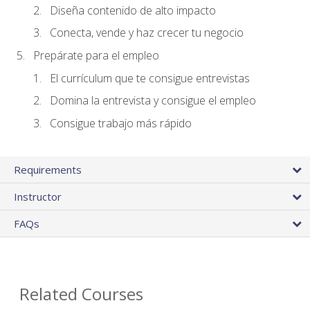
Diseña contenido de alto impacto
Conecta, vende y haz crecer tu negocio
Prepárate para el empleo
El currículum que te consigue entrevistas
Domina la entrevista y consigue el empleo
Consigue trabajo más rápido
Requirements
Instructor
FAQs
Related Courses