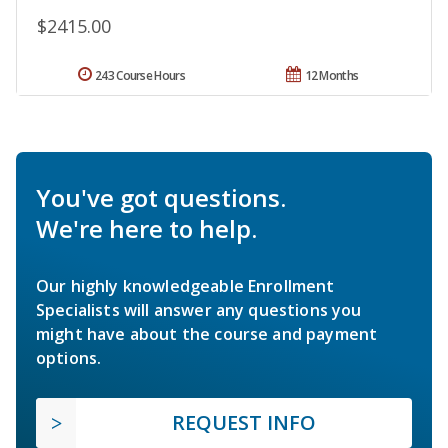
$2415.00
243 Course Hours
12 Months
You've got questions.
We're here to help.
Our highly knowledgeable Enrollment
Specialists will answer any questions you
might have about the course and payment
options.
REQUEST INFO