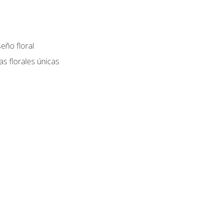
eño floral
as florales únicas