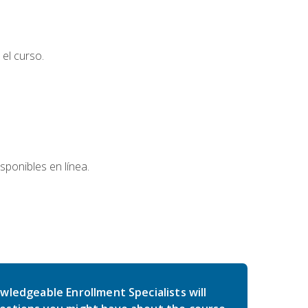
el curso.
sponibles en línea.
wledgeable Enrollment Specialists will