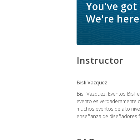
You've got
We're here 
Instructor
Bisli Vazquez
Bisli Vazquez, Eventos Bisli 
evento es verdaderamente dis
muchos eventos de alto nive
enseñanza de diseñadores flo