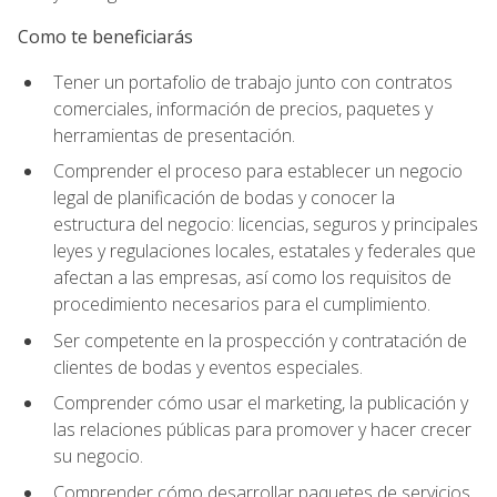
Como te beneficiarás
Tener un portafolio de trabajo junto con contratos
comerciales, información de precios, paquetes y
herramientas de presentación.
Comprender el proceso para establecer un negocio
legal de planificación de bodas y conocer la
estructura del negocio: licencias, seguros y principales
leyes y regulaciones locales, estatales y federales que
afectan a las empresas, así como los requisitos de
procedimiento necesarios para el cumplimiento.
Ser competente en la prospección y contratación de
clientes de bodas y eventos especiales.
Comprender cómo usar el marketing, la publicación y
las relaciones públicas para promover y hacer crecer
su negocio.
Comprender cómo desarrollar paquetes de servicios