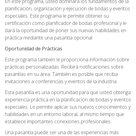
En este programa, usted dominará los fundamentos de la
planificación, organización y ejecución de bodas y eventos
especiales. Este programa le permite obtener su
certificación como planificador de bodas profesional y le
dará la oportunidad de poner sus nuevas habilidades en
práctica mediante una pasantía opcional.
Oportunidad de Prácticas
Este programa también le proporciona información sobre
prácticas personalizadas. Recibirá notificaciones sobre
pasantías en su área. También es posible que reciba
invitaciones a conferencias y eventos de la industria.
Esta pasantía es una oportunidad para que usted obtenga
experiencia práctica en la planificación de bodas y eventos
especiales. Le permite aplicar sus nuevos conocimientos y
habilidades en un entorno laboral, al mismo tiempo que
establece importantes conexiones profesionales.
Una pasantía puede ser una de las experiencias más