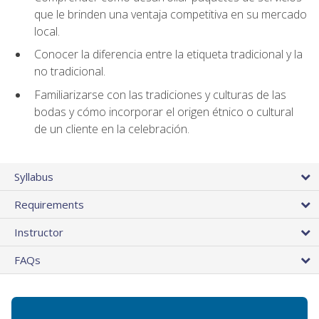
que le brinden una ventaja competitiva en su mercado
local.
Conocer la diferencia entre la etiqueta tradicional y la
no tradicional.
Familiarizarse con las tradiciones y culturas de las
bodas y cómo incorporar el origen étnico o cultural
de un cliente en la celebración.
Syllabus
Requirements
Instructor
FAQs