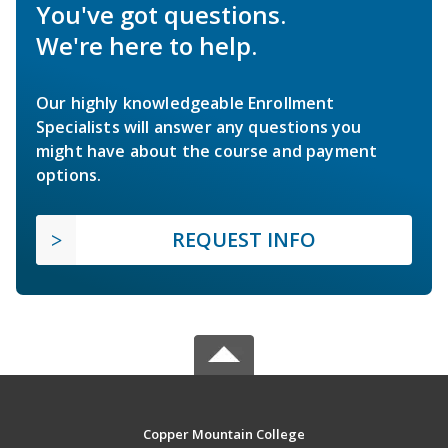
You've got questions.
We're here to help.
Our highly knowledgeable Enrollment
Specialists will answer any questions you
might have about the course and payment
options.
REQUEST INFO
Copper Mountain College