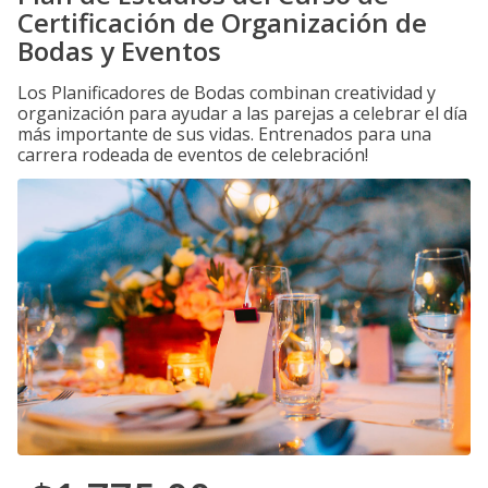
Certificación de Organización de
Bodas y Eventos
Los Planificadores de Bodas combinan creatividad y
organización para ayudar a las parejas a celebrar el día
más importante de sus vidas. Entrenados para una
carrera rodeada de eventos de celebración!