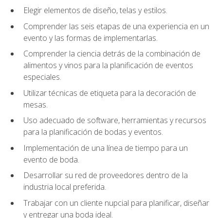
Elegir elementos de diseño, telas y estilos.
Comprender las seis etapas de una experiencia en un
evento y las formas de implementarlas.
Comprender la ciencia detrás de la combinación de
alimentos y vinos para la planificación de eventos
especiales.
Utilizar técnicas de etiqueta para la decoración de
mesas.
Uso adecuado de software, herramientas y recursos
para la planificación de bodas y eventos.
Implementación de una línea de tiempo para un
evento de boda.
Desarrollar su red de proveedores dentro de la
industria local preferida.
Trabajar con un cliente nupcial para planificar, diseñar
y entregar una boda ideal.