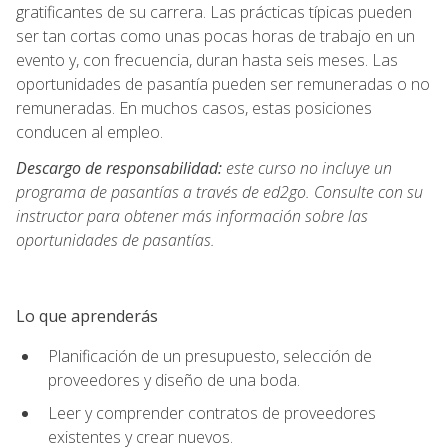
gratificantes de su carrera. Las prácticas típicas pueden
ser tan cortas como unas pocas horas de trabajo en un
evento y, con frecuencia, duran hasta seis meses. Las
oportunidades de pasantía pueden ser remuneradas o no
remuneradas. En muchos casos, estas posiciones
conducen al empleo.
Descargo de responsabilidad:
este curso no incluye un
programa de pasantías a través de ed2go. Consulte con su
instructor para obtener más información sobre las
oportunidades de pasantías.
Lo que aprenderás
Planificación de un presupuesto, selección de
proveedores y diseño de una boda.
Leer y comprender contratos de proveedores
existentes y crear nuevos.