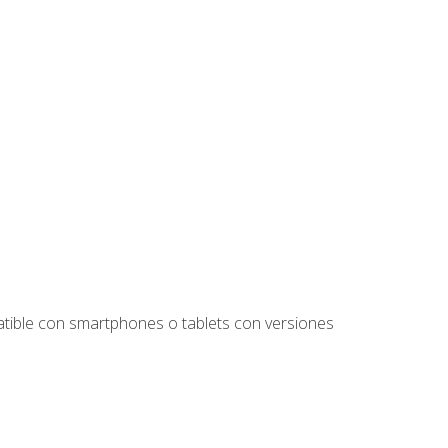
tible con smartphones o tablets con versiones