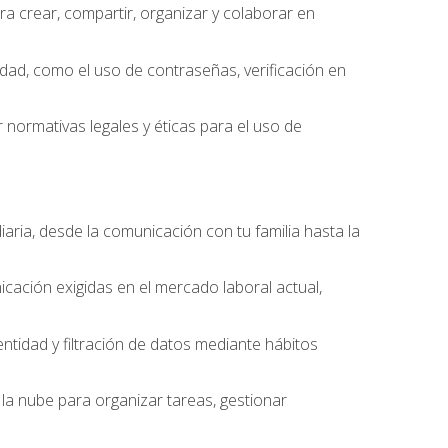
 crear, compartir, organizar y colaborar en
idad, como el uso de contraseñas, verificación en
 normativas legales y éticas para el uso de
iaria, desde la comunicación con tu familia hasta la
cación exigidas en el mercado laboral actual,
entidad y filtración de datos mediante hábitos
la nube para organizar tareas, gestionar