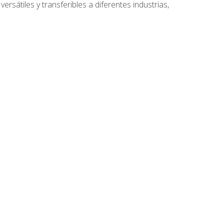
ersátiles y transferibles a diferentes industrias,