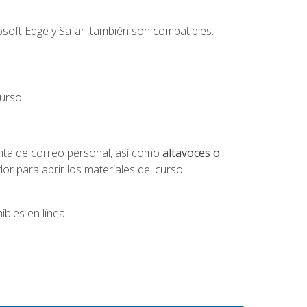
soft Edge y Safari también son compatibles.
urso.
nta de correo personal, así como
altavoces o
 para abrir los materiales del curso.
bles en línea.