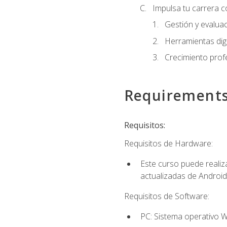
Impulsa tu carrera c
Gestión y evaluac
Herramientas digi
Crecimiento profes
Requirement
Requisitos:
Requisitos de Hardware:
Este curso puede reali
actualizadas de Android
Requisitos de Software:
PC: Sistema operativo W