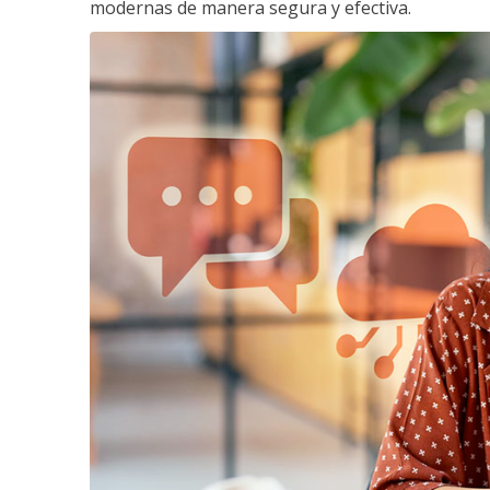
modernas de manera segura y efectiva.